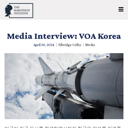
Media Interview: VOA Korea
April 30, 2024
|
Elbridge Colby
|
Media